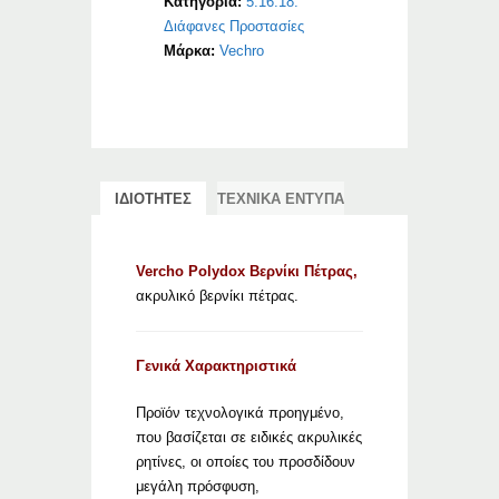
Κατηγορία:
5.16.18.
Διάφανες Προστασίες
Μάρκα:
Vechro
ΙΔΙΟΤΗΤΕΣ
ΤΕΧΝΙΚΑ ΕΝΤΥΠΑ
Vercho Polydox Βερνίκι Πέτρας,
ακρυλικό βερνίκι πέτρας.
Γενικά Χαρακτηριστικά
Προϊόν τεχνολογικά προηγμένο,
που βασίζεται σε ειδικές ακρυλικές
ρητίνες, οι οποίες του προσδίδουν
μεγάλη πρόσφυση,