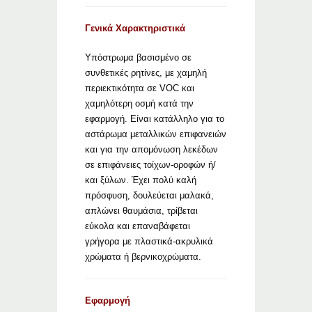
Γενικά Χαρακτηριστικά
Υπόστρωμα βασισμένο σε
συνθετικές ρητίνες, με χαμηλή
περιεκτικότητα σε VOC και
χαμηλότερη οσμή κατά την
εφαρμογή. Είναι κατάλληλο για το
αστάρωμα μεταλλικών επιφανειών
και για την απομόνωση λεκέδων
σε επιφάνειες τοίχων-οροφών ή/
και ξύλων. Έχει πολύ καλή
πρόσφυση, δουλεύεται μαλακά,
απλώνει θαυμάσια, τρίβεται
εύκολα και επαναβάφεται
γρήγορα με πλαστικά-ακρυλικά
χρώματα ή βερνικοχρώματα.
Εφαρμογή