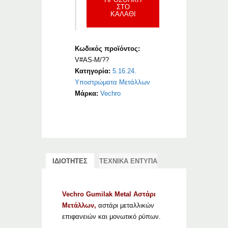
ΣΤΟ
ΚΑΛΆΘΙ
Κωδικός προϊόντος:
V#AS-M/??
Κατηγορία:
5.16.24.
Υποστρώματα Μετάλλων
Μάρκα:
Vechro
ΙΔΙΟΤΗΤΕΣ
ΤΕΧΝΙΚΑ ΕΝΤΥΠΑ
Vechro Gumilak Metal Αστάρι
Μετάλλων,
αστάρι μεταλλικών
επιφανειών και μονωτικό ρύπων.