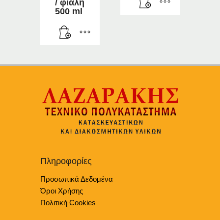
/ φιάλη
500 ml
Πληροφορίες
Προσωπικά Δεδομένα
Όροι Χρήσης
Πολιτική Cookies