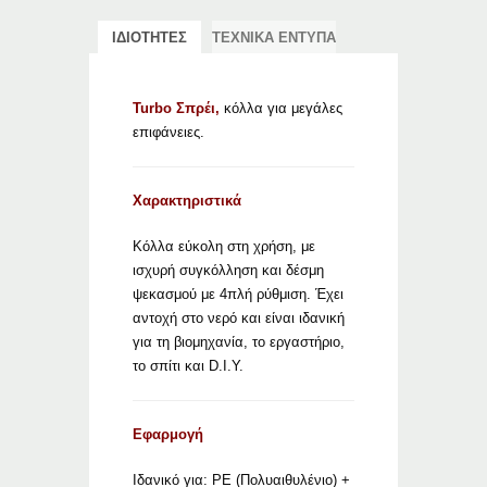
ΙΔΙΟΤΗΤΕΣ
ΤΕΧΝΙΚΑ ΕΝΤΥΠΑ
Turbo Σπρέι,
κόλλα για μεγάλες
επιφάνειες.
Χαρακτηριστικά
Κόλλα εύκολη στη χρήση, με
ισχυρή συγκόλληση και δέσμη
ψεκασμού με 4πλή ρύθμιση. Έχει
αντοχή στο νερό και είναι ιδανική
για τη βιομηχανία, το εργαστήριο,
το σπίτι και D.I.Y.
Εφαρμογή
Ιδανικό για: ΡΕ (Πολυαιθυλένιο) +