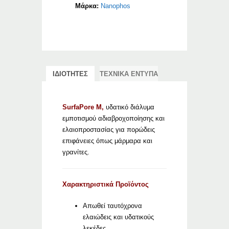
Μάρκα:
Nanophos
ΙΔΙΟΤΗΤΕΣ
ΤΕΧΝΙΚΑ ΕΝΤΥΠΑ
SurfaPore M,
υδατικό διάλυμα
εμποτισμού αδιαβροχοποίησης και
ελαιοπροστασίας για πορώδεις
επιφάνειες όπως μάρμαρα και
γρανίτες.
Χαρακτηριστικά Προϊόντος
Απωθεί ταυτόχρονα
ελαιώδεις και υδατικούς
λεκέδες