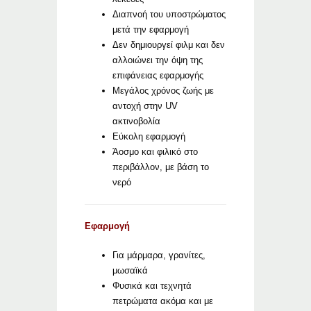
Διαπνοή του υποστρώματος
μετά την εφαρμογή
Δεν δημιουργεί φιλμ και δεν
αλλοιώνει την όψη της
επιφάνειας εφαρμογής
Μεγάλος χρόνος ζωής με
αντοχή στην UV
ακτινοβολία
Εύκολη εφαρμογή
Άοσμο και φιλικό στο
περιβάλλον, με βάση το
νερό
Εφαρμογή
Για μάρμαρα, γρανίτες,
μωσαϊκά
Φυσικά και τεχνητά
πετρώματα ακόμα και με