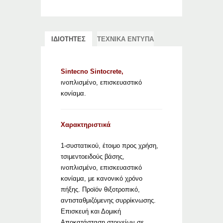
ΙΔΙΟΤΗΤΕΣ
ΤΕΧΝΙΚΑ ΕΝΤΥΠΑ
Sintecno Sintocrete,
ινοπλισμένο, επισκευαστικό
κονίαμα.
Χαρακτηριστικά
1-συστατικού, έτοιμο προς χρήση,
τσιμεντοειδούς βάσης,
ινοπλισμένο, επισκευαστικό
κονίαμα, με κανονικό χρόνο
πήξης. Προϊόν θιξοτροπικό,
αντισταθμιζόμενης συρρίκνωσης.
Επισκευή και Δομική
Αποκατάσταση στοιχείων σε