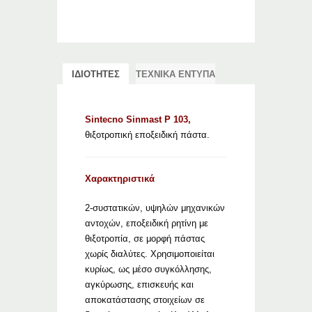
ΙΔΙΟΤΗΤΕΣ
ΤΕΧΝΙΚΑ ΕΝΤΥΠΑ
Sintecno Sinmast P 103,
θιξοτροπική εποξειδική πάστα.
Χαρακτηριστικά
2-συστατικών, υψηλών μηχανικών
αντοχών, εποξειδική ρητίνη με
θιξοτροπία, σε μορφή πάστας
χωρίς διαλύτες. Χρησιμοποιείται
κυρίως, ως μέσο συγκόλλησης,
αγκύρωσης, επισκευής και
αποκατάστασης στοιχείων σε