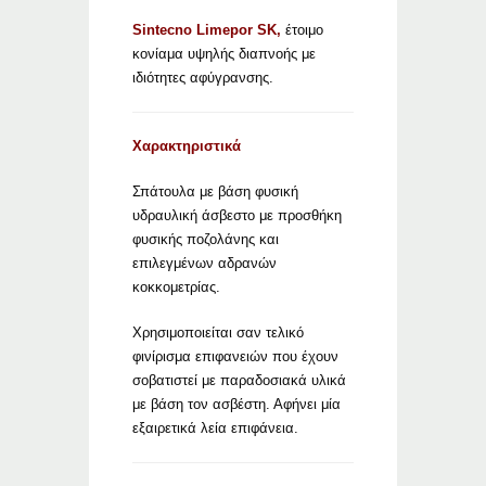
Sintecno Limepor SK,
έτοιμο
κονίαμα υψηλής διαπνοής με
ιδιότητες αφύγρανσης.
Χαρακτηριστικά
Σπάτουλα με βάση φυσική
υδραυλική άσβεστο με προσθήκη
φυσικής ποζολάνης και
επιλεγμένων αδρανών
κοκκομετρίας.
Χρησιμοποιείται σαν τελικό
φινίρισμα επιφανειών που έχουν
σοβατιστεί με παραδοσιακά υλικά
με βάση τον ασβέστη. Αφήνει μία
εξαιρετικά λεία επιφάνεια.