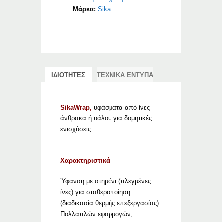
Μάρκα:
Sika
ΙΔΙΟΤΗΤΕΣ
ΤΕΧΝΙΚΑ ΕΝΤΥΠΑ
SikaWrap,
υφάσματα από ίνες
άνθρακα ή υάλου για δομητικές
ενισχύσεις.
Χαρακτηριστικά
Ύφανση με στημόνι (πλεγμένες
ίνες) για σταθεροποίηση
(διαδικασία θερμής επεξεργασίας).
Πολλαπλών εφαρμογών,