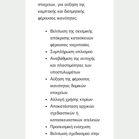
στοιχείων, για αύξηση της
καμπτικής και διατμητικής
φέρουσας ικανότητας:
Βελτίωση της σεισμικής
απόκρισης κατασκευών
φέρουσας τοιχοποιίας
Συμπλήρωση οπλισμού
Αναβάθμιση της αντοχής
και πλαστιμότητας των
υποστυλωμάτων
Αύξηση της φέρουσας
ικανότητας δομικών
στοιχείων
Αλλαγή χρήσης κτιρίων
Αποκατάσταση αρχικών
σχεδιαστικών ή
κατασκευαστικών ατελειών
Προσεισμική ενίσχυση
Βελτίωση σχεδιασμού στην