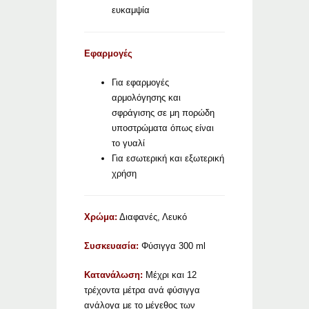
ευκαμψία
Εφαρμογές
Για εφαρμογές
αρμολόγησης και
σφράγισης σε μη πορώδη
υποστρώματα όπως είναι
το γυαλί
Για εσωτερική και εξωτερική
χρήση
Χρώμα:
Διαφανές, Λευκό
Συσκευασία:
Φύσιγγα 300 ml
Κατανάλωση:
Μέχρι και 12
τρέχοντα μέτρα ανά φύσιγγα
ανάλογα με το μέγεθος των