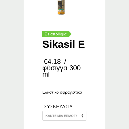
Σε απόθεμα
Sikasil E
€
4.18
/
φύσιγγα 300
ml
Ελαστικό σφραγιστικό
ΣΥΣΚΕΥΑΣΙΑ: