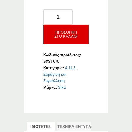
Sikasil-
670
Fire
ποσότητα
ΠΡΟΣΘΉΚΗ
ΣΤΟ ΚΑΛΆΘΙ
Κωδικός προϊόντος:
S#SI-670
Κατηγορία:
4.11.3.
Σφράγιση και
Συγκόλληση
Μάρκα:
Sika
ΙΔΙΟΤΗΤΕΣ
ΤΕΧΝΙΚΑ ΕΝΤΥΠΑ