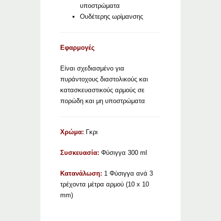
υποστρώματα
Ουδέτερης ωρίμανσης
Εφαρμογές
Είναι σχεδιασμένο για
πυράντοχους διαστολικούς και
κατασκευαστικούς αρμούς σε
πορώδη και μη υποστρώματα
Χρώμα:
Γκρι
Συσκευασία:
Φύσιγγα 300 ml
Κατανάλωση:
1 Φύσιγγα ανά 3
τρέχοντα μέτρα αρμού (10 x 10
mm)