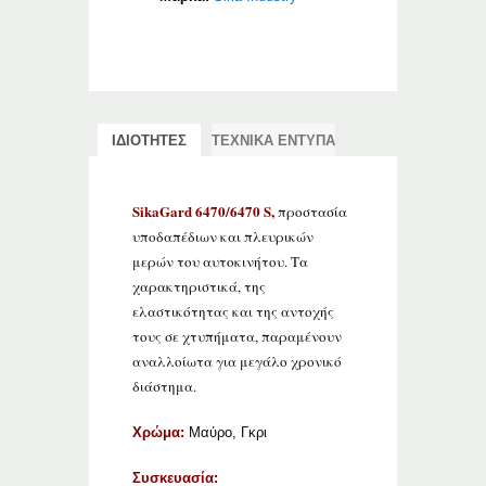
ΙΔΙΟΤΗΤΕΣ
ΤΕΧΝΙΚΑ ΕΝΤΥΠΑ
SikaGard 6470/6470 S,
προστασία
υποδαπέδιων και πλευρικών
μερών του αυτοκινήτου. Τα
χαρακτηριστικά, της
ελαστικότητας και της αντοχής
τους σε χτυπήματα, παραμένουν
αναλλοίωτα για μεγάλο χρονικό
διάστημα.
Χρώμα:
Μαύρο, Γκρι
Συσκευασία: