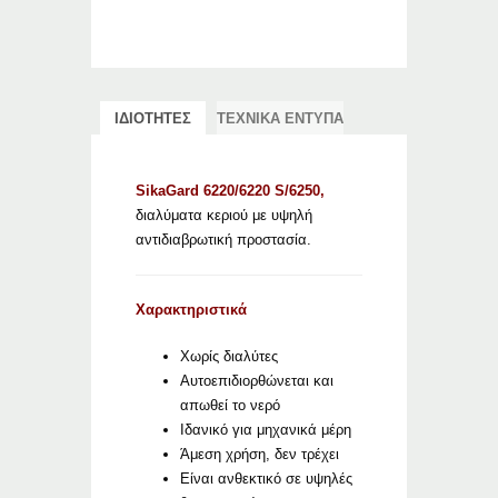
ΙΔΙΟΤΗΤΕΣ
ΤΕΧΝΙΚΑ ΕΝΤΥΠΑ
SikaGard 6220/6220 S/6250,
διαλύματα κεριού με υψηλή
αντιδιαβρωτική προστασία.
Χαρακτηριστικά
Χωρίς διαλύτες
Αυτοεπιδιορθώνεται και
απωθεί το νερό
Ιδανικό για μηχανικά μέρη
Άμεση χρήση, δεν τρέχει
Είναι ανθεκτικό σε υψηλές