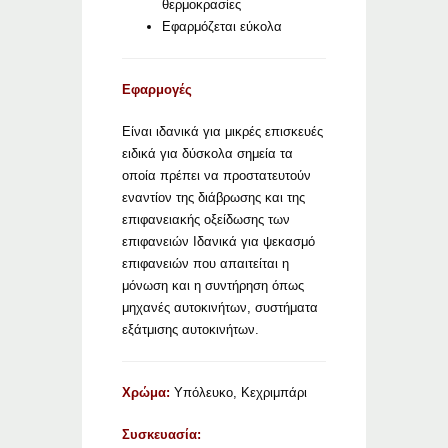
θερμοκρασίες
Εφαρμόζεται εύκολα
Εφαρμογές
Είναι ιδανικά για μικρές επισκευές
ειδικά για δύσκολα σημεία τα
οποία πρέπει να προστατευτούν
εναντίον της διάβρωσης και της
επιφανειακής οξείδωσης των
επιφανειών Ιδανικά για ψεκασμό
επιφανειών που απαιτείται η
μόνωση και η συντήρηση όπως
μηχανές αυτοκινήτων, συστήματα
εξάτμισης αυτοκινήτων.
Χρώμα:
Υπόλευκο, Κεχριμπάρι
Συσκευασία: