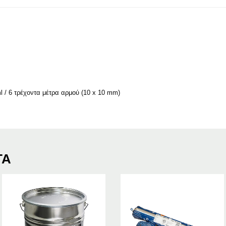
 / 6 τρέχοντα μέτρα αρμού (10 x 10 mm)
ΤΑ