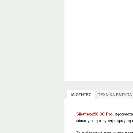
ΙΔΙΟΤΗΤΕΣ
ΤΕΧΝΙΚΑ ΕΝΤΥΠΑ
Sikaflex-290 DC Pro,
σφραγιστι
ειδικά για τη στεγανή σφράγισ