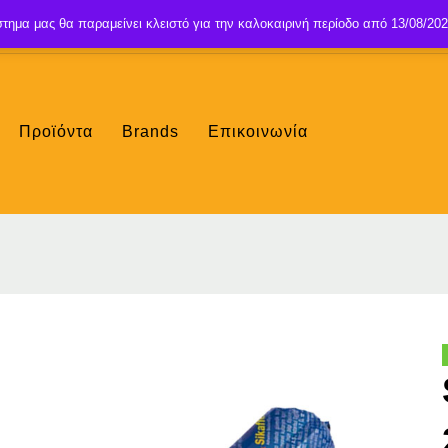
τημα μας θα παραμείνει κλειστό για την καλοκαιρινή περίοδο από 13/08/202
Προϊόντα
Brands
Επικοινωνία