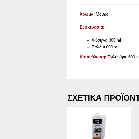
Χρώμα:
Μαύρο
Συσκευασία:
Φύσιγγα 300 ml
Σαλάμι 600 ml
Κατανάλωση:
Σωληνάριο 600 ml
ΣΧΕΤΙΚΆ ΠΡΟΪΌΝ