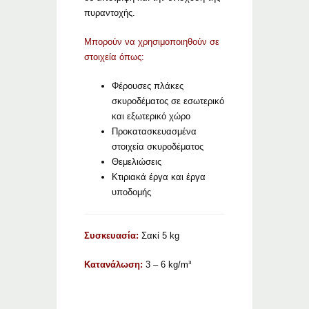
πυραντοχής.
Μπορούν να χρησιμοποιηθούν σε
στοιχεία όπως:
Φέρουσες πλάκες
σκυροδέματος σε εσωτερικό
και εξωτερικό χώρο
Προκατασκευασμένα
στοιχεία σκυροδέματος
Θεμελιώσεις
Κτιριακά έργα και έργα
υποδομής
Συσκευασία:
Σακί 5 kg
Κατανάλωση:
3 – 6 kg/m³