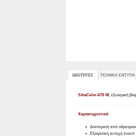
ΙΔΙΟΤΗΤΕΣ
ΤΕΧΝΙΚΑ ΕΝΤΥΠΑ
SikaColor-670 W,
εξωτερική βαφ
Χαρακτηριστικά
Διαπερατή από υδρατμούς
Εξαιρετική αντοχή έναντι