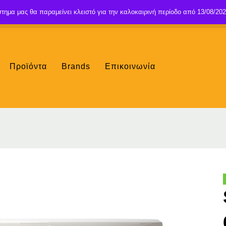
τημα μας θα παραμείνει κλειστό για την καλοκαιρινή περίοδο από 13/08/202
Προϊόντα
Brands
Επικοινωνία