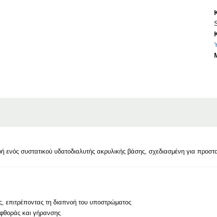
ή ενός συστατικού υδατοδιαλυτής ακρυλικής βάσης, σχεδιασμένη για προσ
, επιτρέποντας τη διαπνοή του υποστρώματος
 φθοράς και γήρανσης