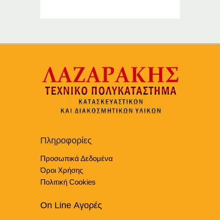
Πληροφορίες
Προσωπικά Δεδομένα
Όροι Χρήσης
Πολιτική Cookies
On Line Αγορές