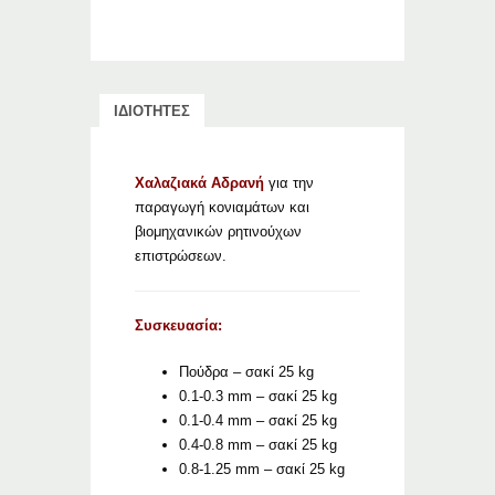
ΙΔΙΟΤΗΤΕΣ
Χαλαζιακά Αδρανή
για την
παραγωγή κονιαμάτων και
βιομηχανικών ρητινούχων
επιστρώσεων.
Συσκευασία:
Πούδρα – σακί 25 kg
0.1-0.3 mm – σακί 25 kg
0.1-0.4 mm – σακί 25 kg
0.4-0.8 mm – σακί 25 kg
0.8-1.25 mm – σακί 25 kg