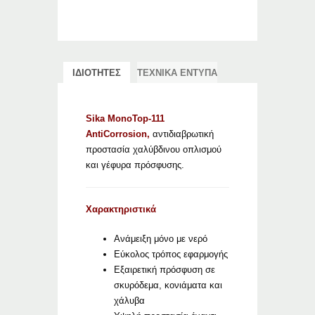
ΙΔΙΟΤΗΤΕΣ
ΤΕΧΝΙΚΑ ΕΝΤΥΠΑ
Sika MonoTop-111
AntiCorrosion,
αντιδιαβρωτική
προστασία χαλύβδινου οπλισμού
και γέφυρα πρόσφυσης.
Χαρακτηριστικά
Ανάμειξη μόνο με νερό
Εύκολος τρόπος εφαρμογής
Εξαιρετική πρόσφυση σε
σκυρόδεμα, κονιάματα και
χάλυβα