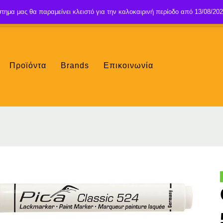
τημα μας θα παραμείνει κλειστό για την καλοκαιρινή περίοδο από 13/08/202
Προϊόντα
Brands
Επικοινωνία