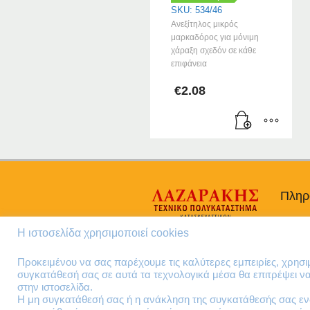
SKU: 534/46
Ανεξίτηλος μικρός
μαρκαδόρος για μόνιμη
χάραξη σχεδόν σε κάθε
επιφάνεια
€
2.08
Πληρ
Προσω
Η ιστοσελίδα χρησιμοποιεί cookies
Όροι 
Πολιτι
Προκειμένου να σας παρέχουμε τις καλύτερες εμπειρίες, χρησ
συγκατάθεσή σας σε αυτά τα τεχνολογικά μέσα θα επιτρέψει 
στην ιστοσελίδα.
Η μη συγκατάθεσή σας ή η ανάκληση της συγκατάθεσής σας ενδ