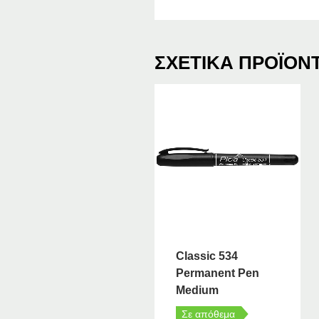
ΣΧΕΤΙΚΆ ΠΡΟΪΌΝ
Classic 534
Permanent Pen
Medium
Σε απόθεμα