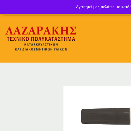
Αγαπητοί μας πελάτες, το κατάσ