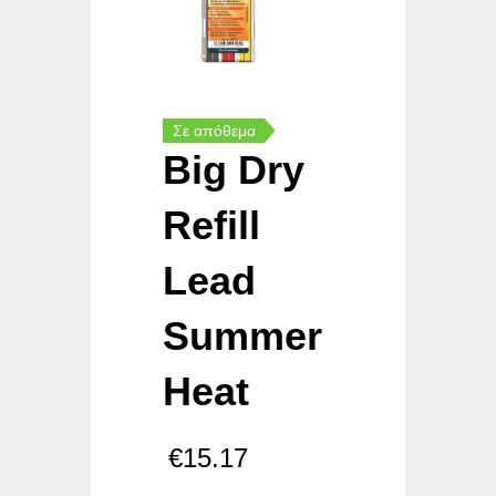
Σε απόθεμα
Big Dry
Refill
Lead
Summer
Heat
€
15.17