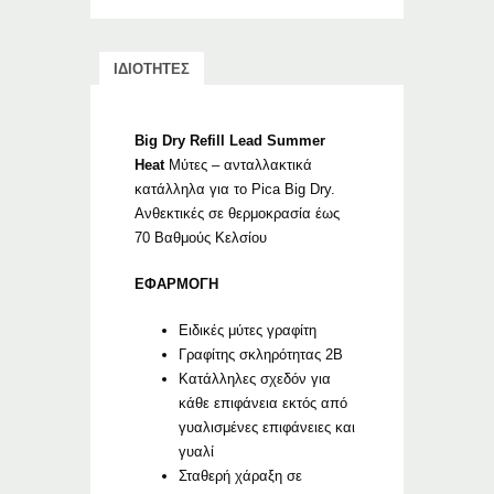
ΙΔΙΟΤΗΤΕΣ
Big Dry Refill Lead Summer
Heat
Μύτες – ανταλλακτικά
κατάλληλα για το Pica Big Dry.
Ανθεκτικές σε θερμοκρασία έως
70 Βαθμούς Κελσίου
ΕΦΑΡΜΟΓΗ
Ειδικές μύτες γραφίτη
Γραφίτης σκληρότητας 2Β
Κατάλληλες σχεδόν για
κάθε επιφάνεια εκτός από
γυαλισμένες επιφάνειες και
γυαλί
Σταθερή χάραξη σε