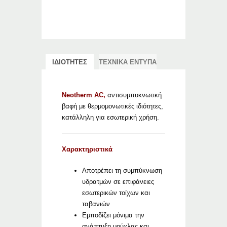
ΙΔΙΟΤΗΤΕΣ
ΤΕΧΝΙΚΑ ΕΝΤΥΠΑ
Neotherm AC,
αντισυμπυκνωτική
βαφή με θερμομονωτικές ιδιότητες,
κατάλληλη για εσωτερική χρήση.
Χαρακτηριστικά
Αποτρέπει τη συμπύκνωση
υδρατμών σε επιφάνειες
εσωτερικών τοίχων και
ταβανιών
Εμποδίζει μόνιμα την
ανάπτυξη μούχλας και