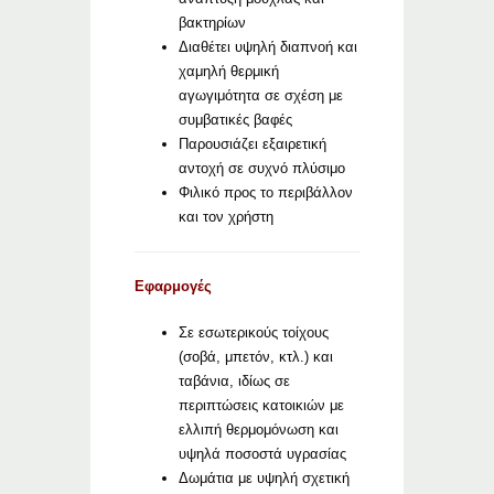
βακτηρίων
Διαθέτει υψηλή διαπνοή και
χαμηλή θερμική
αγωγιμότητα σε σχέση με
συμβατικές βαφές
Παρουσιάζει εξαιρετική
αντοχή σε συχνό πλύσιμο
Φιλικό προς το περιβάλλον
και τον χρήστη
Εφαρμογές
Σε εσωτερικούς τοίχους
(σοβά, μπετόν, κτλ.) και
ταβάνια, ιδίως σε
περιπτώσεις κατοικιών με
ελλιπή θερμομόνωση και
υψηλά ποσοστά υγρασίας
Δωμάτια με υψηλή σχετική