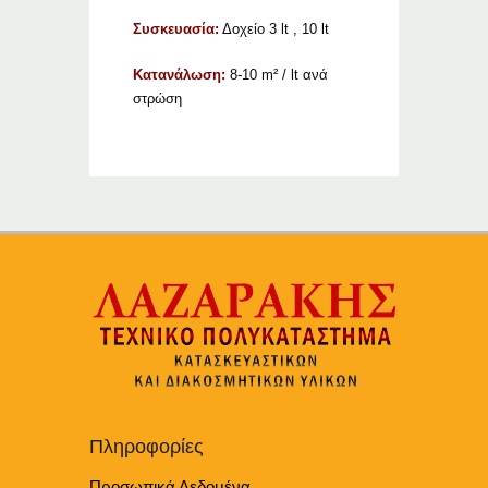
Συσκευασία:
Δοχείο 3 lt , 10 lt
Κατανάλωση:
8-10 m² / lt ανά
στρώση
Πληροφορίες
Προσωπικά Δεδομένα