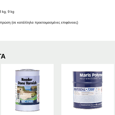
3 kg, 9 kg
στρώση (σε κατάλληλα προετοιμασμένες επιφάνειες)
ΤΑ