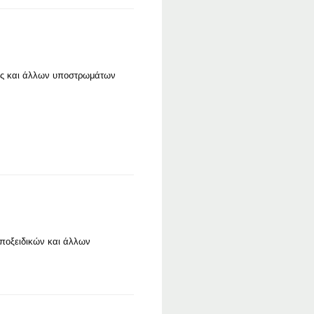
νίας και άλλων υποστρωμάτων
εποξειδικών και άλλων