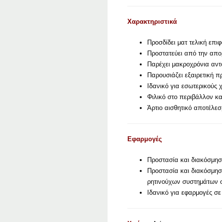
Χαρακτηριστικά
Προσδίδει ματ τελική επι
Προστατεύει από την απο
Παρέχει μακροχρόνια αντο
Παρουσιάζει εξαιρετική
Ιδανικό για εσωτερικούς 
Φιλικό στο περιβάλλον κα
Άρτιο αισθητικό αποτέλε
Εφαρμογές
Προστασία και διακόσμησ
Προστασία και διακόσμησ
ρητινούχων συστημάτων σ
Ιδανικό για εφαρμογές σ