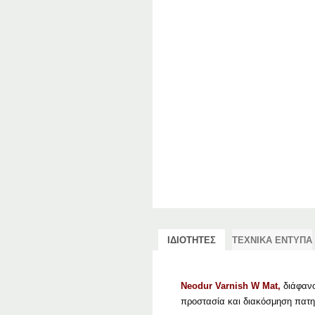
ΙΔΙΟΤΗΤΕΣ
ΤΕΧΝΙΚΑ ΕΝΤΥΠΑ
Neodur Varnish W Mat,
διάφανο
προστασία και διακόσμηση πατη