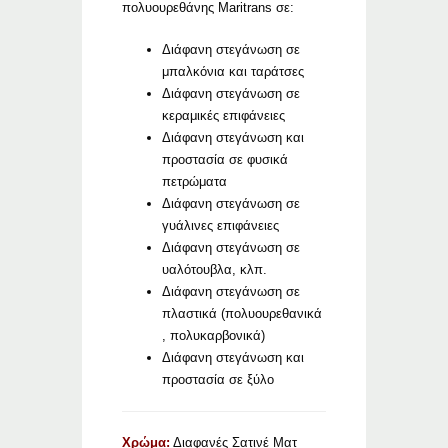
πολυουρεθάνης Maritrans σε:
Διάφανη στεγάνωση σε
μπαλκόνια και ταράτσες
Διάφανη στεγάνωση σε
κεραμικές επιφάνειες
Διάφανη στεγάνωση και
προστασία σε φυσικά
πετρώματα
Διάφανη στεγάνωση σε
γυάλινες επιφάνειες
Διάφανη στεγάνωση σε
υαλότουβλα, κλπ.
Διάφανη στεγάνωση σε
πλαστικά (πολυουρεθανικά
, πολυκαρβονικά)
Διάφανη στεγάνωση και
προστασία σε ξύλο
Χρώμα:
Διαφανές Σατινέ Ματ