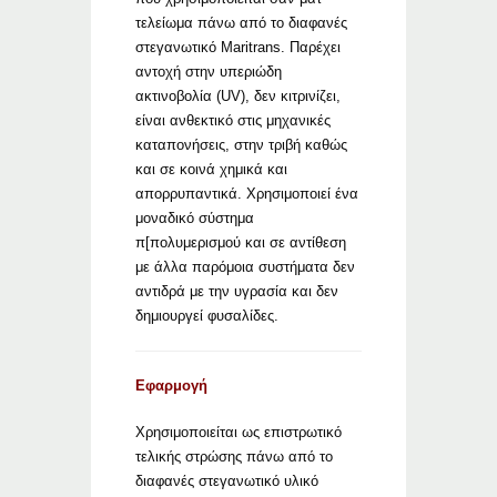
τελείωμα πάνω από το διαφανές
στεγανωτικό Maritrans. Παρέχει
αντοχή στην υπεριώδη
ακτινοβολία (UV), δεν κιτρινίζει,
είναι ανθεκτικό στις μηχανικές
καταπονήσεις, στην τριβή καθώς
και σε κοινά χημικά και
απορρυπαντικά. Χρησιμοποιεί ένα
μοναδικό σύστημα
π[πολυμερισμού και σε αντίθεση
με άλλα παρόμοια συστήματα δεν
αντιδρά με την υγρασία και δεν
δημιουργεί φυσαλίδες.
Εφαρμογή
Χρησιμοποιείται ως επιστρωτικό
τελικής στρώσης πάνω από το
διαφανές στεγανωτικό υλικό