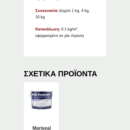
Συσκευασία:
Δοχείο 1 kg, 4 kg,
10 kg
Κατανάλωση:
0.1 kg/m²,
εφαρμοσμένο σε μία στρώση
ΣΧΕΤΙΚΆ ΠΡΟΪΌΝΤΑ
Mariseal