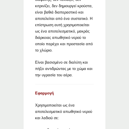
κιτρινίζει, δεν δημιουργεί κρούστα,
είναι βαθιά διαπεραστικό και
αποτελείται από ένα συστατικό. Η
επίστρωση αυτή χρησιμοποιείται
ως ένα αποτελεσματικό, μακράς
διάρκειας απωθητικό νερού το
οποίο παρέχει και προστασία από
το χλώριο.
Είναι βασισμένο σε διαλύτη και
πήζει αντιδρώντας με το χώμα και
την υγρασία του αέρα.
Εφαρμογή
Χρησιμοποιείται ως ένα
αποτελεσματικό απωθητικό νερού
και λαδιού σε: