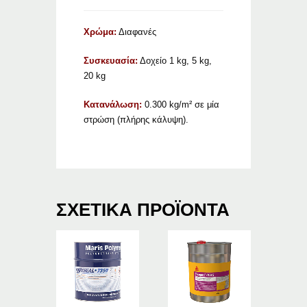
Χρώμα:
Διαφανές
Συσκευασία:
Δοχείο 1 kg, 5 kg,
20 kg
Κατανάλωση:
0.300 kg/m² σε μία
στρώση (πλήρης κάλυψη).
ΣΧΕΤΙΚΆ ΠΡΟΪΌΝΤΑ