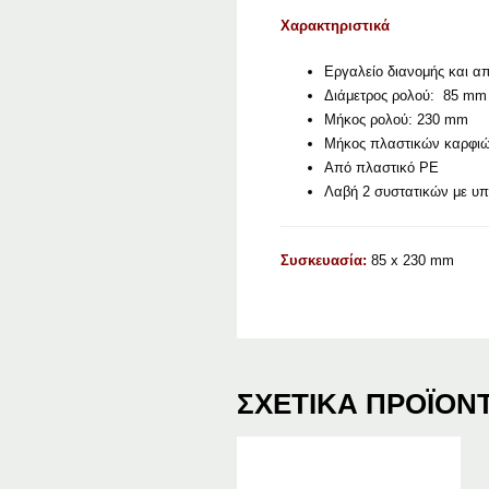
Χαρακτηριστικά
Εργαλείο διανομής και α
Διάμετρος ρολού: 85 mm
Μήκος ρολού: 230 mm
Μήκος πλαστικών καρφι
Από πλαστικό PE
Λαβή 2 συστατικών με υπ
Συσκευασία:
85 x 230 mm
ΣΧΕΤΙΚΆ ΠΡΟΪΌΝ