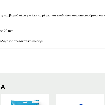
πεγκλωβισμού αέρα για λεπτά, μέτρια και εποξειδικά αυτοεπιπεδούμενα κον
ών: 20 mm
οδοχή για τηλεσκοπικό κοντάρι
ΤΑ