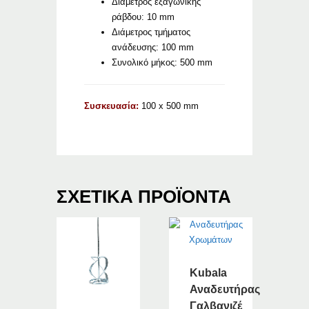
Διάμετρος εξαγωνικής
ράβδου: 10 mm
Διάμετρος τμήματος
ανάδευσης: 100 mm
Συνολικό μήκος: 500 mm
Συσκευασία:
100 x 500 mm
ΣΧΕΤΙΚΆ ΠΡΟΪΌΝΤΑ
Kubala
Αναδευτήρας
Γαλβανιζέ