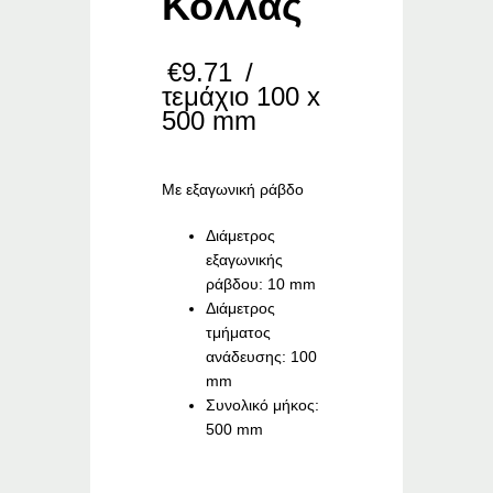
Κόλλας
€
9.71
/
τεμάχιο 100 x
500 mm
Με εξαγωνική ράβδο
Διάμετρος
εξαγωνικής
ράβδου: 10 mm
Διάμετρος
τμήματος
ανάδευσης: 100
mm
Συνολικό μήκος:
500 mm