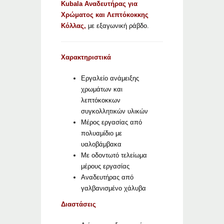
Kubala Αναδευτήρας για
Χρώματος και Λεπτόκοκκης
Κόλλας,
με εξαγωνική ράβδο.
Χαρακτηριστικά
Εργαλείο ανάμειξης
χρωμάτων και
λεπτόκοκκων
συγκολλητικών υλικών
Μέρος εργασίας από
πολυαμίδιο με
υαλοβάμβακα
Με οδοντωτό τελείωμα
μέρους εργασίας
Αναδευτήρας από
γαλβανισμένο χάλυβα
Διαστάσεις