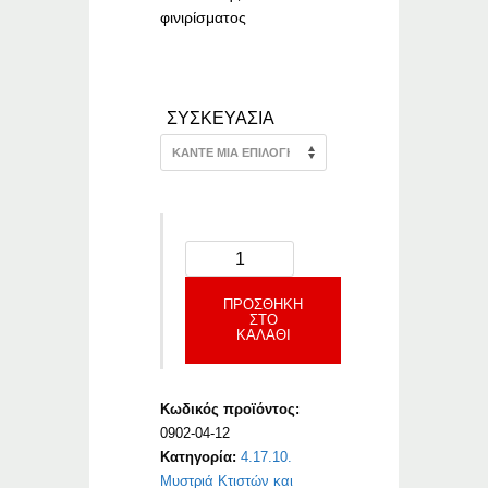
φινιρίσματος
ΣΥΣΚΕΥΑΣΙΑ
ΠΡΟΣΘΉΚΗ
ΣΤΟ
ΚΑΛΆΘΙ
Κωδικός προϊόντος:
0902-04-12
Κατηγορία:
4.17.10.
Μυστριά Κτιστών και