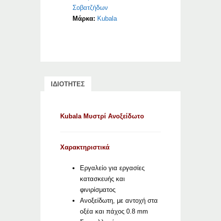
Σοβατζήδων
Μάρκα:
Kubala
ΙΔΙΟΤΗΤΕΣ
Kubala Μυστρί Ανοξείδωτο
Χαρακτηριστικά
Εργαλείο για εργασίες
κατασκευής και
φινιρίσματος
Ανοξείδωτη, με αντοχή στα
οξέα και πάχος 0.8 mm