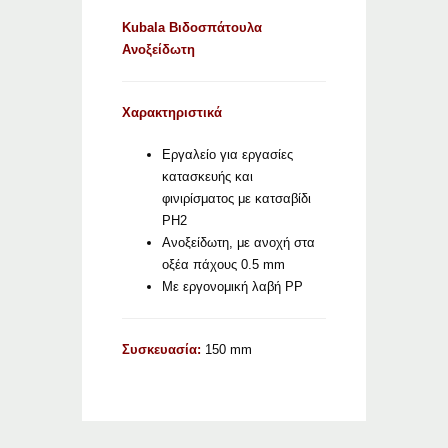
Kubala Βιδοσπάτουλα
Ανοξείδωτη
Χαρακτηριστικά
Εργαλείο για εργασίες
κατασκευής και
φινιρίσματος με κατσαβίδι
PH2
Ανοξείδωτη, με ανοχή στα
οξέα πάχους 0.5 mm
Με εργονομική λαβή PP
Συσκευασία:
150 mm