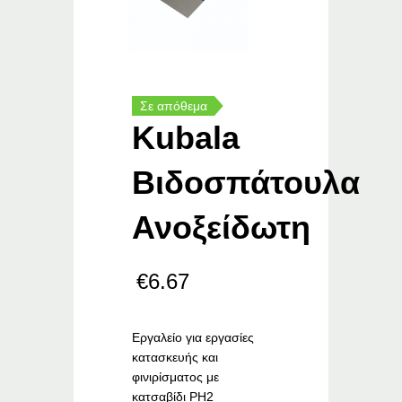
Σε απόθεμα
Kubala
Βιδοσπάτουλα
Ανοξείδωτη
€
6.67
Εργαλείο για εργασίες
κατασκευής και
φινιρίσματος με
κατσαβίδι PH2