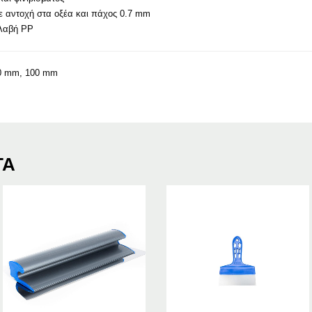
ε αντοχή στα οξέα και πάχος 0.7 mm
 λαβή PP
0 mm, 100 mm
ΤΑ