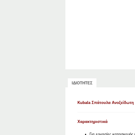
ΙΔΙΟΤΗΤΕΣ
Kubala Σπάτουλα Ανοξείδωτη
Χαρακτηριστικά
Για εργασίες κατασκευής 