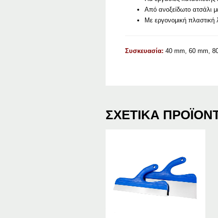
Από ανοξείδωτο ατσάλι μ
Με εργονομική πλαστική
Συσκευασία:
40 mm, 60 mm, 8
ΣΧΕΤΙΚΆ ΠΡΟΪΌΝ