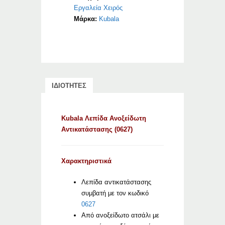
Εργαλεία Χειρός
Μάρκα:
Kubala
ΙΔΙΟΤΗΤΕΣ
Kubala Λεπίδα Ανοξείδωτη
Αντικατάστασης (0627)
Χαρακτηριστικά
Λεπίδα αντικατάστασης
συμβατή με τον κωδικό
0627
Από ανοξείδωτο ατσάλι με