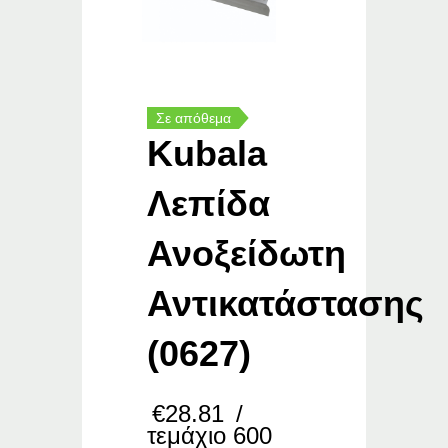
Σε απόθεμα
Kubala
Λεπίδα
Ανοξείδωτη
Αντικατάστασης
(0627)
€
28.81
/
τεμάχιο 600