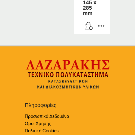
145 x
285
mm
Πληροφορίες
Προσωπικά Δεδομένα
Όροι Χρήσης
Πολιτική Cookies