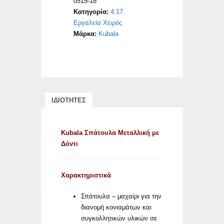
0515-18
Κατηγορία:
4.17.
Εργαλεία Χειρός
Μάρκα:
Kubala
ΙΔΙΟΤΗΤΕΣ
Kubala Σπάτουλα Μεταλλική με
Δόντι
Χαρακτηριστικά
Σπάτουλα – μαχαίρι για την
διανομή κονιαμάτων και
συγκολλητικών υλικών σε