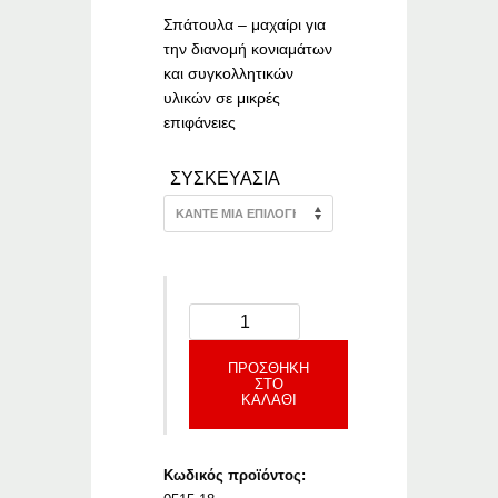
Σπάτουλα – μαχαίρι για
την διανομή κονιαμάτων
και συγκολλητικών
υλικών σε μικρές
επιφάνειες
ΣΥΣΚΕΥΑΣΙΑ
ΠΡΟΣΘΉΚΗ
ΣΤΟ
ΚΑΛΆΘΙ
Κωδικός προϊόντος: