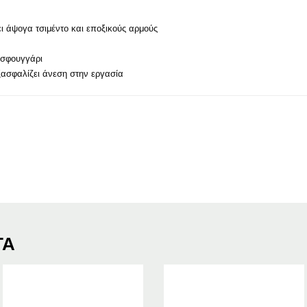
ι άψογα τσιμέντο και εποξικούς αρμούς
σφουγγάρι
ασφαλίζει άνεση στην εργασία
ΤΑ