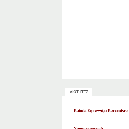
ΙΔΙΟΤΗΤΕΣ
Kubala Σφουγγάρι Κυτταρίνης
Χαρακτηριστικά