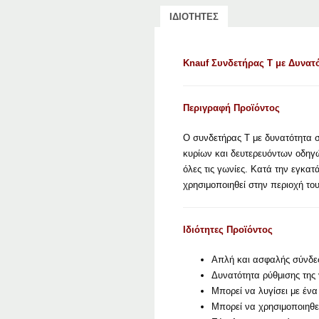
ΙΔΙΟΤΗΤΕΣ
Knauf Συνδετήρας Τ με Δυνατό
Περιγραφή Προϊόντος
Ο συνδετήρας Τ με δυνατότητα σ
κυρίων και δευτερευόντων οδηγώ
όλες τις γωνίες. Κατά την εγκα
χρησιμοποιηθεί στην περιοχή το
Ιδιότητες Προϊόντος
Απλή και ασφαλής σύνδεσ
Δυνατότητα ρύθμισης της
Μπορεί να λυγίσει με ένα
Μπορεί να χρησιμοποιηθε