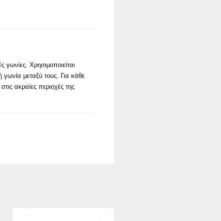
ς γωνίες. Χρησιμοποιείται
ή γωνία μεταξύ τους. Για κάθε
στις ακραίες περιοχές της