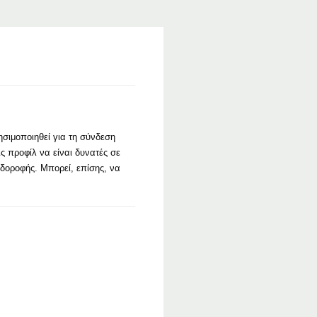
ησιμοποιηθεί για τη σύνδεση
ς προφίλ να είναι δυνατές σε
υδοροφής. Μπορεί, επίσης, να