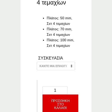
range:
4 τεμαχίων
€11.33
through
€19.04
Πλάτος: 50 mm,
Σετ 4 τεμαχίων
Πλάτος: 70 mm,
Σετ 4 τεμαχίων
Πλάτος: 100 mm,
Σετ 4 τεμαχίων
ΣΥΣΚΕΥΑΣΙΑ
ΠΡΟΣΘΉΚΗ
ΣΤΟ
ΚΑΛΆΘΙ