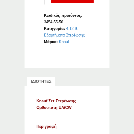
Κωδικός προϊόντος:
3454-55-56
Κατηγορία:
4.12.9.
Εξαρτήματα Στερέωσης
Μάρκα:
Knauf
ΙΔΙΟΤΗΤΕΣ
Knauf Σετ Στερέωσης
Ορθοστάτη UA/CW
Περιγραφή