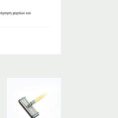
νάρτηση φορτίων και