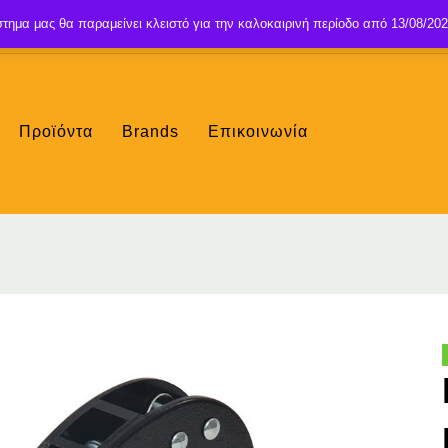
τημα μας θα παραμείνει κλειστό για την καλοκαιρινή περίοδο από 13/08/202
Προϊόντα
Brands
Επικοινωνία