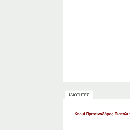
ΙΔΙΟΤΗΤΕΣ
Knauf Πριτσιναδόρος Πιστόλι