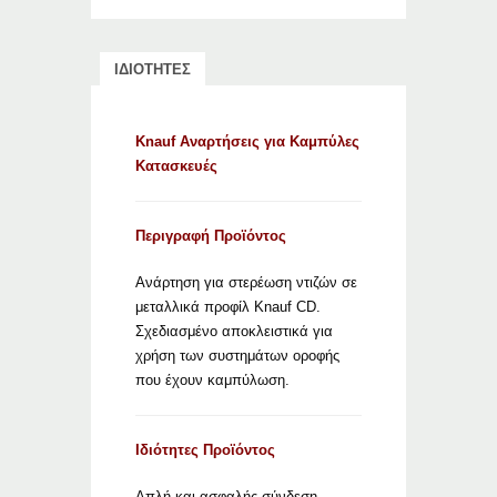
ΙΔΙΟΤΗΤΕΣ
Knauf Αναρτήσεις για Καμπύλες
Κατασκευές
Περιγραφή Προϊόντος
Ανάρτηση για στερέωση ντιζών σε
μεταλλικά προφίλ Knauf CD.
Σχεδιασμένο αποκλειστικά για
χρήση των συστημάτων οροφής
που έχουν καμπύλωση.
Ιδιότητες Προϊόντος
Απλή και ασφαλής σύνδεση