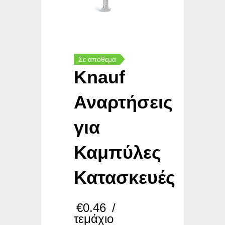
Σε απόθεμα
Knauf
Αναρτήσεις
για
Καμπύλες
Κατασκευές
€
0.46
/
τεμάχιο