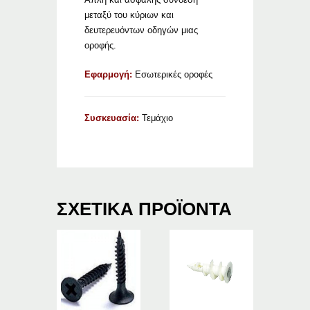
μεταξύ του κύριων και
δευτερευόντων οδηγών μιας
οροφής.
Εφαρμογή:
Εσωτερικές οροφές
Συσκευασία:
Τεμάχιο
ΣΧΕΤΙΚΆ ΠΡΟΪΌΝΤΑ