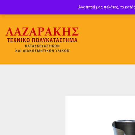
Αγαπητοί μας πελάτες, το κατάσ