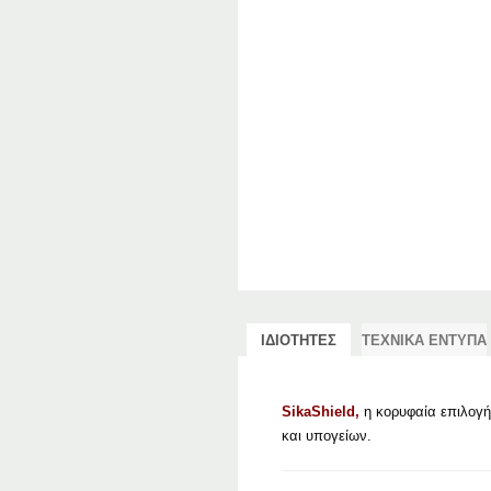
ΙΔΙΟΤΗΤΕΣ
ΤΕΧΝΙΚΑ ΕΝΤΥΠΑ
SikaShield,
η κορυφαία επιλογ
και υπογείων.