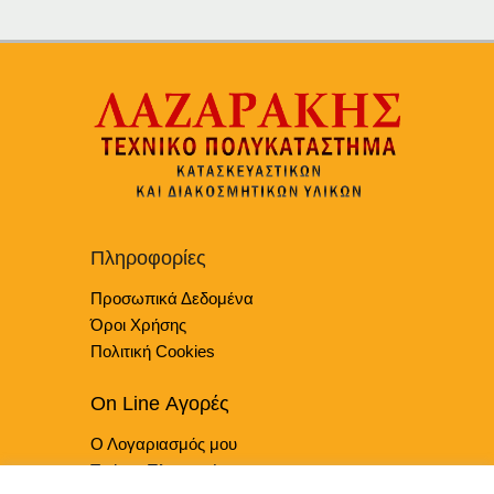
Πληροφορίες
Προσωπικά Δεδομένα
Όροι Χρήσης
Πολιτική Cookies
On Line Αγορές
Ο Λογαριασμός μου
Τρόποι Πληρωμής