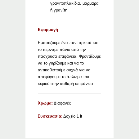
γρανιτοπλακίδια, μάρμαρα
ή γρανίτη
Εφαρμογή
Εμποτίζουμε ένα πανί αρκετά και
το περνάμε πάνω από την
πάσχουσα επιφάνεια. Φροντίζουμε
να το γυρίζουμε και να το
αντικαθιστούμε συχνά για να
αποφύγουμε το άπλωμα του
κεριού στην καθαρή επιφάνεια.
Χρώμα:
Διαφανές
Συσκευασία:
Δοχείο 1 lt