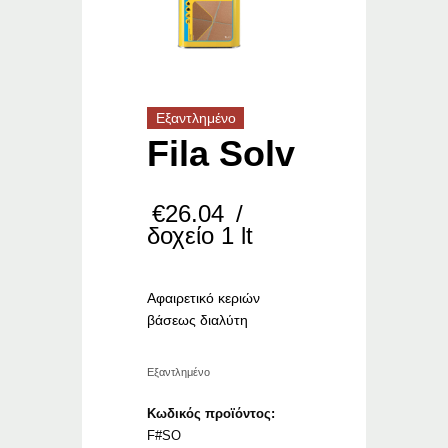
Εξαντλημένο
Fila Solv
€
26.04
/
δοχείο 1 lt
Αφαιρετικό κεριών
βάσεως διαλύτη
Εξαντλημένο
Κωδικός προϊόντος:
F#SO