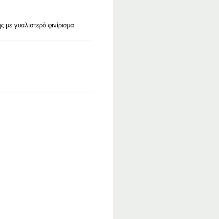
 με γυαλιστερό φινίρισμα