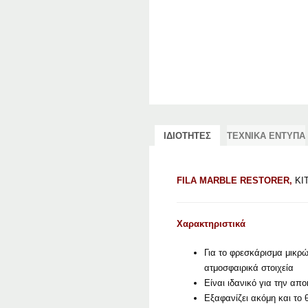
ΙΔΙΟΤΗΤΕΣ
ΤΕΧΝΙΚΑ ΕΝΤΥΠΑ
FILA MARBLE RESTORER,
ΚΙ
Χαρακτηριστικά
Για το φρεσκάρισμα μικρώ
ατμοσφαιρικά στοιχεία
Είναι ιδανικό για την απ
Εξαφανίζει ακόμη και το