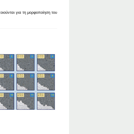
ιούνται για τη μορφοποίηση του