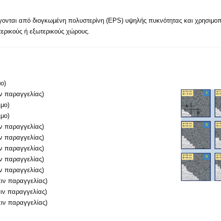
γονται από διογκωμένη πολυστερίνη (EPS) υψηλής πυκνότητας και χρησιμοπο
ερικούς ή εξωτερικούς χώρους.
ο)
ιν παραγγελίας)
ιμο)
ιμο)
ιν παραγγελίας)
ιν παραγγελίας)
ιν παραγγελίας)
ιν παραγγελίας)
ιν παραγγελίας)
πιν παραγγελίας)
ιν παραγγελίας)
πιν παραγγελίας)