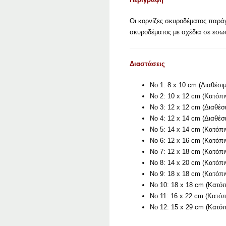
Οι κορνίζες σκυροδέματος παρά
σκυροδέματος με σχέδια σε εσωτ
Διαστάσεις
No 1: 8 x 10 cm (Διαθέσιμ
No 2: 10 x 12 cm (Κατόπ
No 3: 12 x 12 cm (Διαθέσ
No 4: 12 x 14 cm (Διαθέσ
No 5: 14 x 14 cm (Κατόπ
No 6: 12 x 16 cm (Κατόπ
No 7: 12 x 18 cm (Κατόπ
No 8: 14 x 20 cm (Κατόπ
No 9: 18 x 18 cm (Κατόπ
No 10: 18 x 18 cm (Κατό
No 11: 16 x 22 cm (Κατόπ
No 12: 15 x 29 cm (Κατό