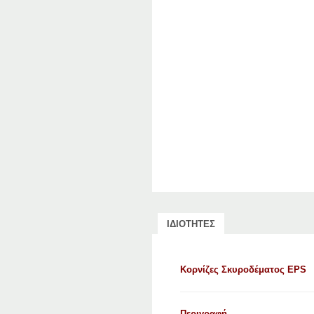
ΙΔΙΟΤΗΤΕΣ
Κορνίζες Σκυροδέματος EPS
Περιγραφή