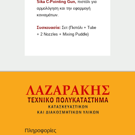
Sika C-Pointing Gun,
πιστόλι για
αρμολόγηση και την εφαρμογή
κονιαμάτων.
Συσκευασία:
Σετ (Πιστόλι + Tube
+ 2 Nozzles + Mixing Puddle)
Πληροφορίες