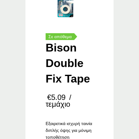
Σε απόθεμα
Bison
Double
Fix Tape
€
5.09
/
τεμάχιο
Εξαιρετικά ισχυρή ταινία
διπλής όψης για μόνιμη
τοποθέτηση