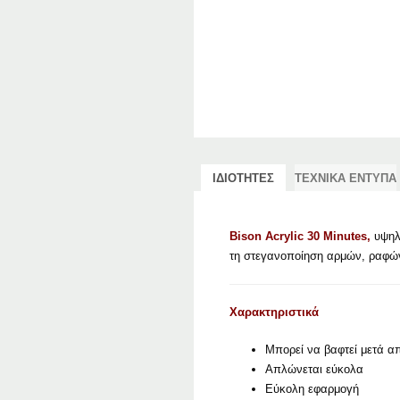
ΙΔΙΟΤΗΤΕΣ
ΤΕΧΝΙΚΑ ΕΝΤΥΠΑ
Bison Acrylic 30 Minutes,
υψηλ
τη στεγανοποίηση αρμών, ραφών
Χαρακτηριστικά
Μπορεί να βαφτεί μετά α
Απλώνεται εύκολα
Εύκολη εφαρμογή