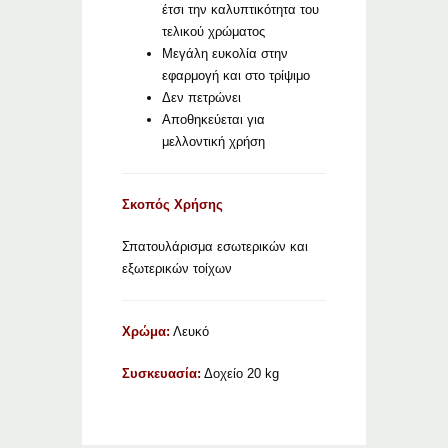
έτσι την καλυπτικότητα του
τελικού χρώματος
Μεγάλη ευκολία στην
εφαρμογή και στο τρίψιμο
Δεν πετρώνει
Αποθηκεύεται για
μελλοντική χρήση
Σκοπός Χρήσης
Σπατουλάρισμα εσωτερικών και
εξωτερικών τοίχων
Χρώμα:
Λευκό
Συσκευασία:
Δοχείο 20 kg