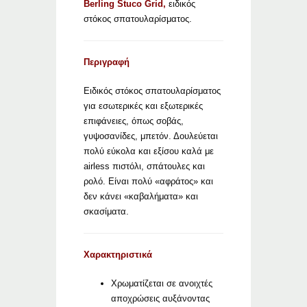
Berling Stuco Grid,
ειδικός
στόκος σπατουλαρίσματος.
Περιγραφή
Ειδικός στόκος σπατουλαρίσματος
για εσωτερικές και εξωτερικές
επιφάνειες, όπως σοβάς,
γυψοσανίδες, μπετόν. Δουλεύεται
πολύ εύκολα και εξίσου καλά με
airless πιστόλι, σπάτουλες και
ρολό. Είναι πολύ «αφράτος» και
δεν κάνει «καβαλήματα» και
σκασίματα.
Χαρακτηριστικά
Χρωματίζεται σε ανοιχτές
αποχρώσεις αυξάνοντας