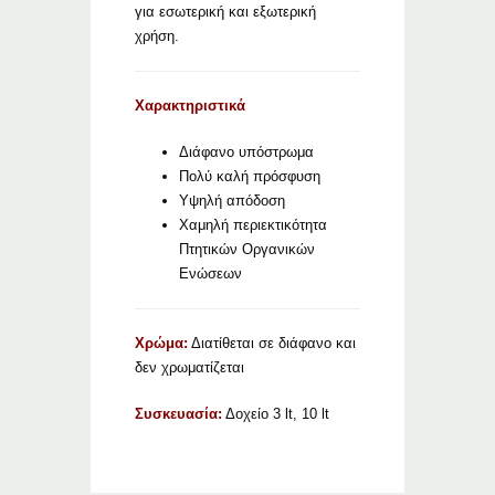
για εσωτερική και εξωτερική
χρήση.
Χαρακτηριστικά
Διάφανο υπόστρωμα
Πολύ καλή πρόσφυση
Υψηλή απόδοση
Χαμηλή περιεκτικότητα
Πτητικών Οργανικών
Ενώσεων
Χρώμα:
Διατίθεται σε διάφανο και
δεν χρωματίζεται
Συσκευασία:
Δοχείο 3 lt, 10 lt