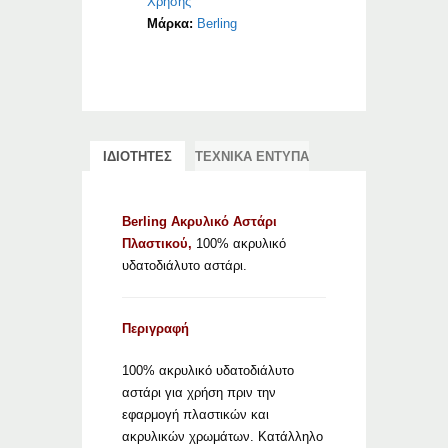
Χρήσης
Μάρκα:
Berling
ΙΔΙΟΤΗΤΕΣ
ΤΕΧΝΙΚΑ ΕΝΤΥΠΑ
Berling Ακρυλικό Αστάρι
Πλαστικού,
100% ακρυλικό
υδατοδιάλυτο αστάρι.
Περιγραφή
100% ακρυλικό υδατοδιάλυτο
αστάρι για χρήση πριν την
εφαρμογή πλαστικών και
ακρυλικών χρωμάτων. Κατάλληλο