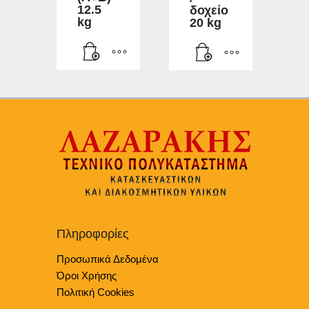
12.5
δοχείο
kg
20 kg
Πληροφορίες
Προσωπικά Δεδομένα
Όροι Χρήσης
Πολιτική Cookies