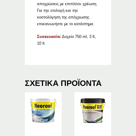
αποχρώσεις με επιπλέον χρέωση.
Για την επιλογή και την
κοστολόγηση της απόχρωσης
επικοινωνήστε με το κατάστημα.
Συσκευασία:
Δοχείο 750 ml, 3 lt,
10 lt
ΣΧΕΤΙΚΆ ΠΡΟΪΌΝΤΑ