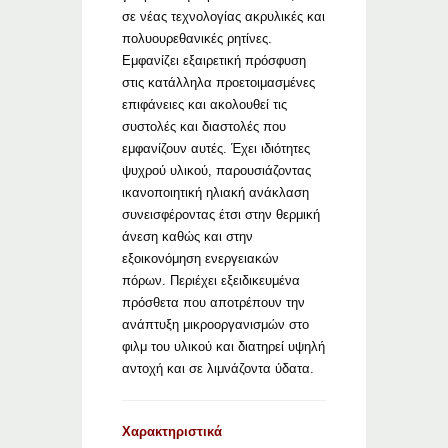
σε νέας τεχνολογίας ακρυλικές και
πολυουρεθανικές ρητίνες.
Εμφανίζει εξαιρετική πρόσφυση
στις κατάλληλα προετοιμασμένες
επιφάνειες και ακολουθεί τις
συστολές και διαστολές που
εμφανίζουν αυτές. Έχει ιδιότητες
ψυχρού υλικού, παρουσιάζοντας
ικανοποιητική ηλιακή ανάκλαση
συνεισφέροντας έτσι στην θερμική
άνεση καθώς και στην
εξοικονόμηση ενεργειακών
πόρων. Περιέχει εξειδικευμένα
πρόσθετα που αποτρέπουν την
ανάπτυξη μικροοργανισμών στο
φιλμ του υλικού και διατηρεί υψηλή
αντοχή και σε λιμνάζοντα ύδατα.
Χαρακτηριστικά