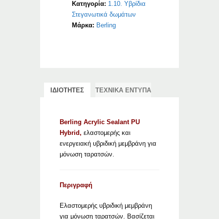
Κατηγορία:
1.10. Υβρίδια
Στεγανωτικά δωμάτων
Μάρκα:
Berling
ΙΔΙΟΤΗΤΕΣ
ΤΕΧΝΙΚΑ ΕΝΤΥΠΑ
Berling Acrylic Sealant PU
Hybrid,
ελαστομερής και
ενεργειακή υβριδική μεμβράνη για
μόνωση ταρατσών.
Περιγραφή
Ελαστομερής υβριδική μεμβράνη
για μόνωση ταρατσών. Βασίζεται