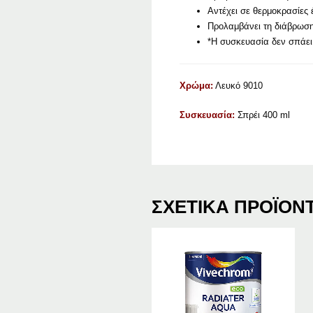
Αντέχει σε θερμοκρασίες
Προλαμβάνει τη διάβρωσ
*Η συσκευασία δεν σπάει
Χρώμα:
Λευκό 9010
Συσκευασία:
Σπρέι 400 ml
ΣΧΕΤΙΚΆ ΠΡΟΪΌΝ