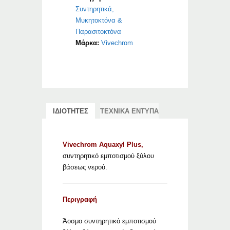
Συντηρητικά,
Μυκητοκτόνα &
Παρασιτοκτόνα
Μάρκα:
Vivechrom
ΙΔΙΟΤΗΤΕΣ
ΤΕΧΝΙΚΑ ΕΝΤΥΠΑ
Vivechrom Aquaxyl Plus,
συντηρητικό εμποτισμού ξύλου
βάσεως νερού.
Περιγραφή
Άοσμο συντηρητικό εμποτισμού