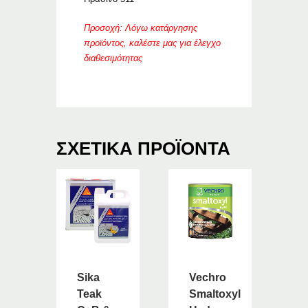
Προσοχή: Λόγω κατάργησης
προϊόντος, καλέστε μας για έλεγχο
διαθεσιμότητας
ΣΧΕΤΙΚΆ ΠΡΟΪΌΝΤΑ
Sika
Vechro
Teak
Smaltoxyl