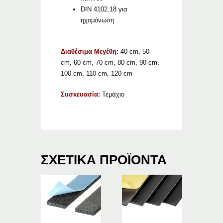
DIN 4102.18 για
ηχομόνωση
Διαθέσιμα Μεγέθη:
40 cm, 50
cm, 60 cm, 70 cm, 80 cm, 90 cm,
100 cm, 110 cm, 120 cm
Συσκευασία:
Τεμάχιο
ΣΧΕΤΙΚΆ ΠΡΟΪΌΝΤΑ