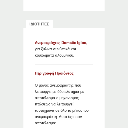
ΙΔΙΟΤΗΤΕΣ
Ανεμοφράχτες Domatic Igloo,
για ξύλινα συνθετικά και
κουφώματα αλουμινίου.
Περιγραφή Προϊόντος
Ο μόνος ανεμοφράκτης που
λειτουργεί με δύο ελατήρια με
αποτέλεσμα ο μηχανισμός
πτώσεως να λειτουργεί
ταυτόχρονα σε όλο το μήκος του
ανεμοφράκτη. Αυτό έχει σαν
αποτέλεσμα: