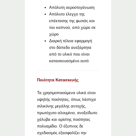
Απόλυτη αεροστεγάνωση
Απόλυτο έλεγχο της
επέκτασης της φωτιάς και
του καπνού, από χώρο σε
χώρο
Διαρκή τέλεια εφαρμογή
στο δάπεδο ανεξάρτητα
από το υλικό που είναι
κατασκευασμένο αυτό
Ποιότητα Κατασκευής
Τα χρησιμοποιούμενα υλικά είναι
υψηλής ποιότητας, όπως λάστιχα
σιλικόνης μεγάλης αντοχής,
πρωτόχυτο αλουμίνιο, ανοξείδωτο
χάλυβα και αρίστης ποιότητας
πολυαμίδιο. Ο έξυπνος δε
σχεδιασμός εξασφαλίζει την