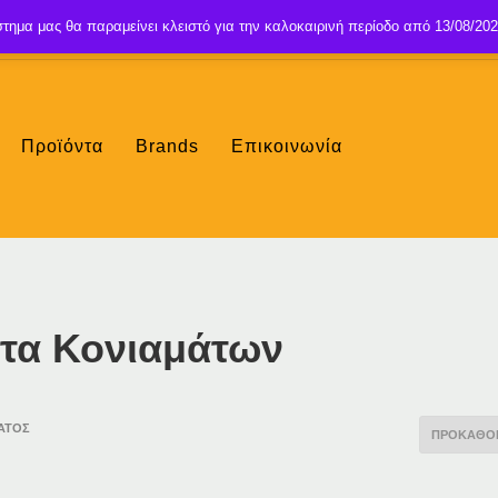
τημα μας θα παραμείνει κλειστό για την καλοκαιρινή περίοδο από 13/08/202
Προϊόντα
Brands
Επικοινωνία
ετα Κονιαμάτων
ΑΤΟΣ