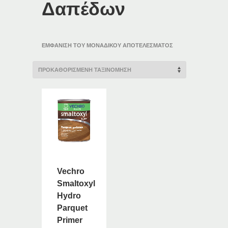
Δαπέδων
ΕΜΦΆΝΙΣΗ ΤΟΥ ΜΟΝΑΔΙΚΟΎ ΑΠΟΤΕΛΈΣΜΑΤΟΣ
Vechro
Smaltoxyl
Hydro
Parquet
Primer